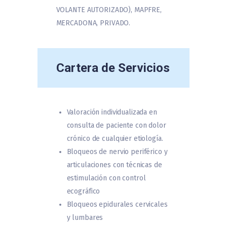
VOLANTE AUTORIZADO), MAPFRE,
MERCADONA, PRIVADO.
Cartera de Servicios
Valoración individualizada en
consulta de paciente con dolor
crónico de cualquier etiología.
Bloqueos de nervio periférico y
articulaciones con técnicas de
estimulación con control
ecográfico
Bloqueos epidurales cervicales
y lumbares