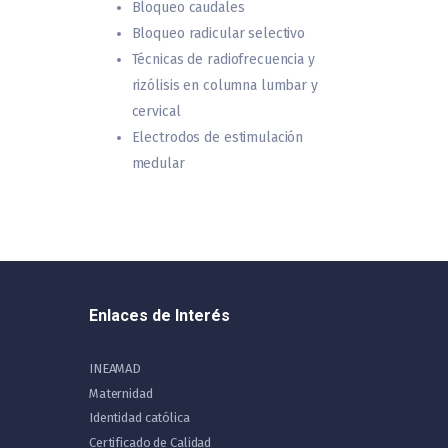
Bloqueo caudales
Bloqueo radicular selectivo
Técnicas de radiofrecuencia y
rizólisis en columna lumbar y
cervical
Electrodos de estimulación
medular
Enlaces de Interés
INEAMAD
Maternidad
Identidad católica
Certificado de Calidad