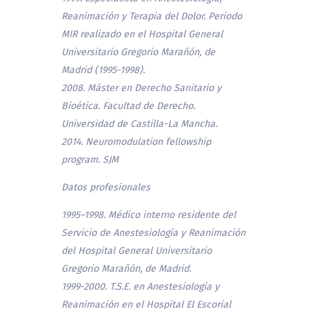
Reanimación y Terapia del Dolor. Periodo
MIR realizado en el Hospital General
Universitario Gregorio Marañón, de
Madrid (1995-1998).
2008. Máster en Derecho Sanitario y
Bioética. Facultad de Derecho.
Universidad de Castilla-La Mancha.
2014. Neuromodulation fellowship
program. SJM
Datos profesionales
1995–1998. Médico interno residente del
Servicio de Anestesiología y Reanimación
del Hospital General Universitario
Gregorio Marañón, de Madrid.
1999-2000. T.S.E. en Anestesiología y
Reanimación en el Hospital El Escorial