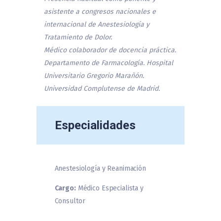
asistente a congresos nacionales e
internacional de Anestesiología y
Tratamiento de Dolor.
Médico colaborador de docencia práctica.
Departamento de Farmacología. Hospital
Universitario Gregorio Marañón.
Universidad Complutense de Madrid.
Especialidades
Anestesiología y Reanimación
Cargo:
Médico Especialista y
Consultor