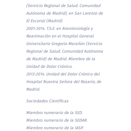
(Servicio Regional de Salud. Comunidad
Autónoma de Madrid), en San Lorenzo de
El Escorial (Madrid).
2001-2014. T.S.E. en Anestesiología y
Reanimación en el Hospital General
Universitario Gregorio Marañón (Servicio
Regional de Salud. Comunidad Autónoma
de Madrid) de Madrid. Miembro de la
Unidad de Dolor Crónico.
2013-2014. Unidad del Dolor Crónico del
Hospital Nuestra Señora del Rosario, de
Madrid.
Sociedades Científicas
Miembro numerario de la SED.
Miembro numerario de la SEDAR.
Miembro numerario de la IASP.