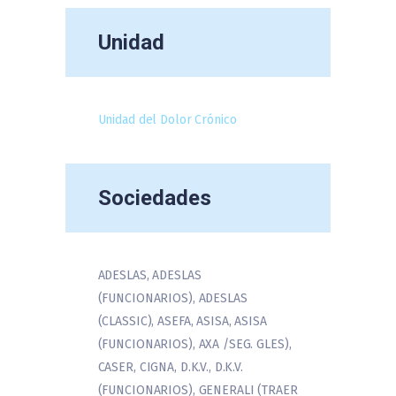
Unidad
Unidad del Dolor Crónico
Sociedades
ADESLAS, ADESLAS
(FUNCIONARIOS), ADESLAS
(CLASSIC), ASEFA, ASISA, ASISA
(FUNCIONARIOS), AXA /SEG. GLES),
CASER, CIGNA, D.K.V., D.K.V.
(FUNCIONARIOS), GENERALI (TRAER