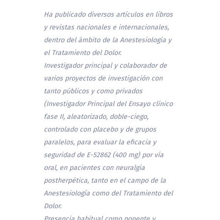
Ha publicado diversos artículos en libros
y revistas nacionales e internacionales,
dentro del ámbito de la Anestesiología y
el Tratamiento del Dolor.
Investigador principal y colaborador de
varios proyectos de investigación con
tanto públicos y como privados
(Investigador Principal del Ensayo clínico
fase II, aleatorizado, doble-ciego,
controlado con placebo y de grupos
paralelos, para evaluar la eficacia y
seguridad de E-52862 (400 mg) por vía
oral, en pacientes con neuralgia
postherpética, tanto en el campo de la
Anestesiología como del Tratamiento del
Dolor.
Presencia habitual como ponente y