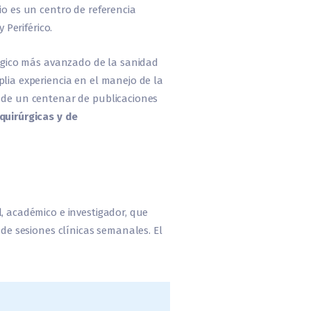
o es un centro de referencia
 Periférico.
lógico más avanzado de la sanidad
lia experiencia en el manejo de la
 de un centenar de publicaciones
quirúrgicas y de
, académico e investigador, que
de sesiones clínicas semanales. El