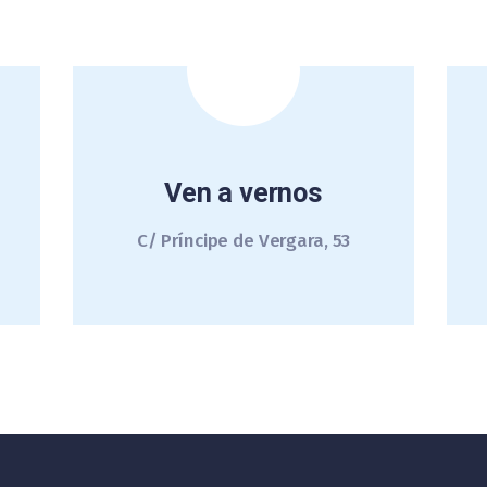
Ven a vernos
C/ Príncipe de Vergara, 53