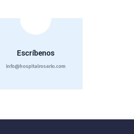
Escríbenos
info@hospitalrosario.com