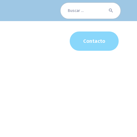
Buscar:
Contacto