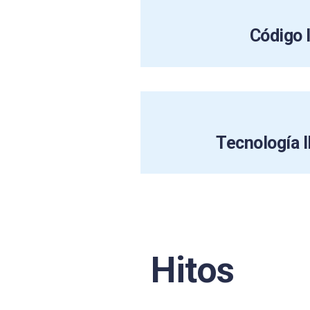
Código 
Tecnología
Hitos