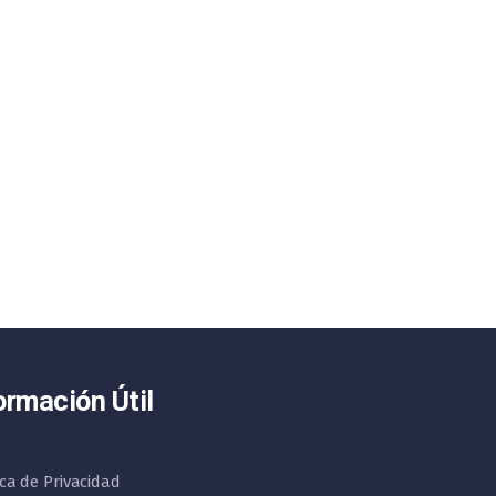
ormación Útil
ica de Privacidad