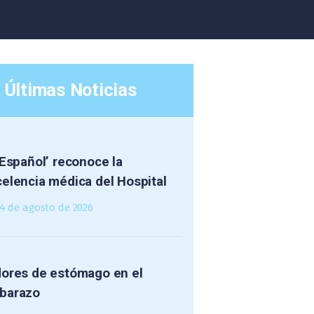
Últimas Noticias
 Español’ reconoce la
elencia médica del Hospital
4 de agosto de 2026
dores de estómago en el
barazo