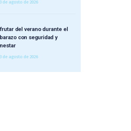
3 de agosto de 2026
frutar del verano durante el
barazo con seguridad y
nestar
3 de agosto de 2026