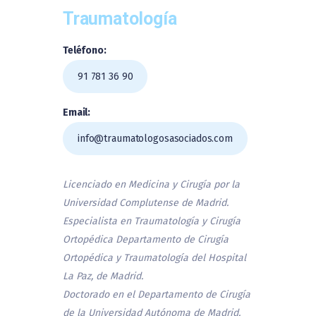
Traumatología
Teléfono:
91 781 36 90
Email:
info@traumatologosasociados.com
Licenciado en Medicina y Cirugía por la
Universidad Complutense de Madrid.
Especialista en Traumatología y Cirugía
Ortopédica Departamento de Cirugía
Ortopédica y Traumatología del Hospital
La Paz, de Madrid.
Doctorado en el Departamento de Cirugía
de la Universidad Autónoma de Madrid.