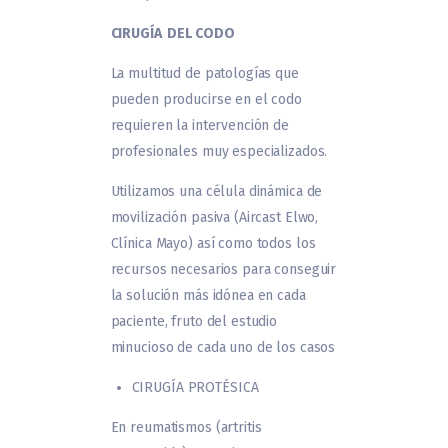
CIRUGÍA DEL CODO
La multitud de patologías que
pueden producirse en el codo
requieren la intervención de
profesionales muy especializados.
Utilizamos una célula dinámica de
movilización pasiva (Aircast Elwo,
Clínica Mayo) así como todos los
recursos necesarios para conseguir
la solución más idónea en cada
paciente, fruto del estudio
minucioso de cada uno de los casos
CIRUGÍA PROTÉSICA
En reumatismos (artritis