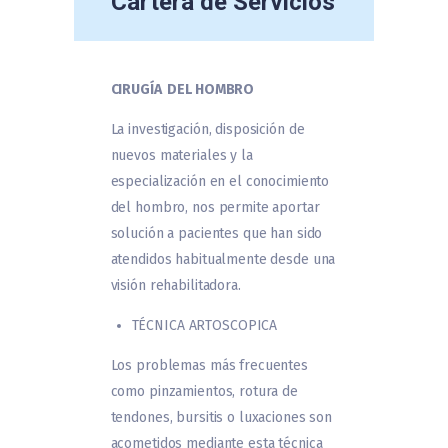
Cartera de Servicios
CIRUGÍA DEL HOMBRO
La investigación, disposición de
nuevos materiales y la
especialización en el conocimiento
del hombro, nos permite aportar
solución a pacientes que han sido
atendidos habitualmente desde una
visión rehabilitadora
.
TÉCNICA ARTOSCOPICA
Los problemas más frecuentes
como pinzamientos, rotura de
tendones, bursitis o luxaciones son
acometidos mediante esta técnica