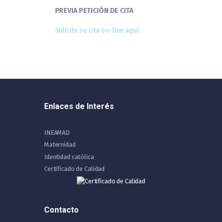
PREVIA PETICIÓN
DE CITA
Solicite su cita on-line aquí
Enlaces de Interés
INEAMAD
Maternidad
Identidad católica
Certificado de Calidad
Contacto