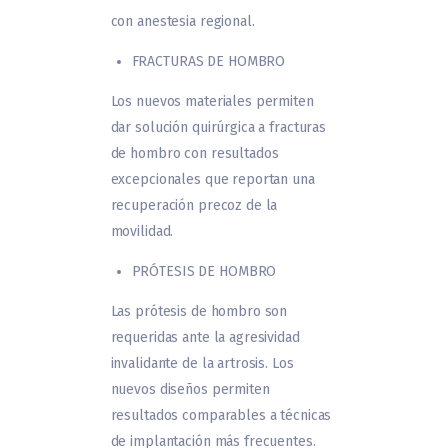
con anestesia regional.
FRACTURAS DE HOMBRO
Los nuevos materiales permiten
dar solución quirúrgica a fracturas
de hombro con resultados
excepcionales que reportan una
recuperación precoz de la
movilidad.
PRÓTESIS DE HOMBRO
Las prótesis de hombro son
requeridas ante la agresividad
invalidante de la artrosis. Los
nuevos diseños permiten
resultados comparables a técnicas
de implantación más frecuentes.