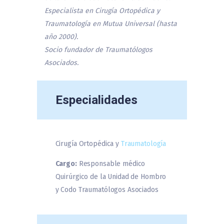
Especialista en Cirugía Ortopédica y
Traumatología en Mutua Universal (hasta
año 2000).
Socio fundador de Traumatólogos
Asociados.
Especialidades
Cirugía Ortopédica y
Traumatología
Cargo:
Responsable médico
Quirúrgico de la Unidad de Hombro
y Codo Traumatólogos Asociados