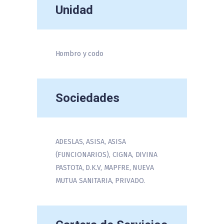
Unidad
Hombro y codo
Sociedades
ADESLAS, ASISA, ASISA
(FUNCIONARIOS), CIGNA, DIVINA
PASTOTA, D.K.V, MAPFRE, NUEVA
MUTUA SANITARIA, PRIVADO.