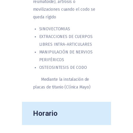
reumatoide), artrosis o
movilizaciones cuando el codo se
queda rígido
SINOVECTOMIAS
EXTRACCIONES DE CUERPOS
LIBRES INTRA-ARTICULARES
MANIPULACIÓN DE NERVIOS
PERIFÉRICOS
OSTEOSINTESIS DE CODO
Mediante la instalación de
placas de titanio (Clínica Mayo)
Horario