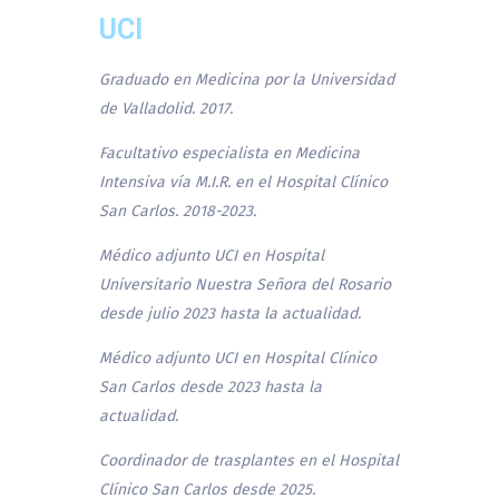
UCI
Graduado en Medicina por la Universidad
de Valladolid. 2017.
Facultativo especialista en Medicina
Intensiva vía M.I.R. en el Hospital Clínico
San Carlos. 2018-2023.
Médico adjunto UCI en Hospital
Universitario Nuestra Señora del Rosario
desde julio 2023 hasta la actualidad.
Médico adjunto UCI en Hospital Clínico
San Carlos desde 2023 hasta la
actualidad.
Coordinador de trasplantes en el Hospital
Clínico San Carlos desde 2025.