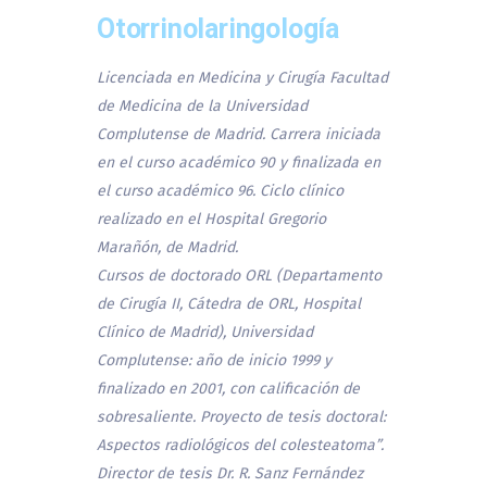
Otorrinolaringología
Licenciada en Medicina y Cirugía Facultad
de Medicina de la Universidad
Complutense de Madrid. Carrera iniciada
en el curso académico 90 y finalizada en
el curso académico 96. Ciclo clínico
realizado en el Hospital Gregorio
Marañón, de Madrid.
Cursos de doctorado ORL (Departamento
de Cirugía II, Cátedra de ORL, Hospital
Clínico de Madrid), Universidad
Complutense: año de inicio 1999 y
finalizado en 2001, con calificación de
sobresaliente. Proyecto de tesis doctoral:
Aspectos radiológicos del colesteatoma”.
Director de tesis Dr. R. Sanz Fernández