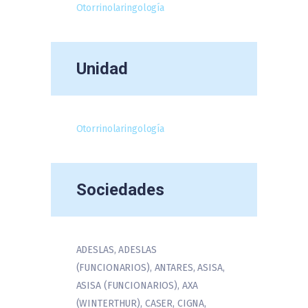
Otorrinolaringología
Unidad
Otorrinolaringología
Sociedades
ADESLAS, ADESLAS
(FUNCIONARIOS), ANTARES, ASISA,
ASISA (FUNCIONARIOS), AXA
(WINTERTHUR), CASER, CIGNA,