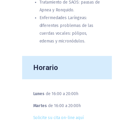
Tratamiento de SAOS: pausas de
Apnea y Ronquido.
Enfermedades Laríngeas:
diferentes problemas de las
cuerdas vocales: pólipos,
edemas y micronódulos.
Horario
Lunes
de 16:00 a 20:00h
Martes
de 16:00 a 20:00h
Solicite su cita on-line aquí