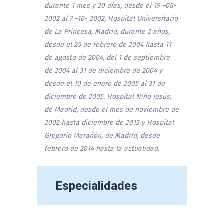
durante 1 mes y 20 días, desde el 19 –08-
2002 al 7 –10- 2002, Hospital Universitario
de La Princesa, Madrid, durante 2 años,
desde el 25 de febrero de 2004 hasta 11
de agosto de 2004, del 1 de septiembre
de 2004 al 31 de diciembre de 2004 y
desde el 10 de enero de 2005 al 31 de
diciembre de 2005. Hospital Niño Jesús,
de Madrid, desde el mes de noviembre de
2002 hasta diciembre de 2013 y Hospital
Gregorio Marañón, de Madrid, desde
febrero de 2014 hasta la actualidad.
Especialidades