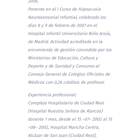
2006.
Ponente en el I Curso de Hipoacusia
Neurosensorial Infantial, celebrado los
días 8 y 9 de febrero de 2007 en el
Hospital Infantil Universitario Niño Jesús,
de Madrid. Actividad acreditada en la
encomienda de gestión concedida por los
Ministerios de Educación, Cultura y
Deporte y de Sanidad y Consumo al
Consejo General de Colegios Oficiales de
Médicos con 0,26 créditos de profesor.
Experiencia profesional:
Complejo Hospitalario de Ciudad Real
(Hospital Nuestra Señora de Alarcos)
durante 1 mes, desde el 15 –07– 2002 al 15
–08– 2002, Hospital Mancha Centro,
Alcázar de San Juan (Ciudad Real),