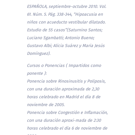
ESPAÑOLA, septiembre-octubre 2010. Vol.
61. Núm. 5. Pág. 338-344, “Hipoacusia en
niños con acueducto vestibular dilatado.
Estudio de 55 casos”(Saturnino Santos;
Luciano Sgambatti; Antonio Bueno;
Gustavo Albi; Alicia Suárez y Maria Jesús
Domínguez).
Cursos o Ponencias ( Impartidos como
ponente ):
Ponencia sobre Rinosinusitis y Poliposis,
con una duración aproximada de 2,30
horas celebrado en Madrid el día 8 de
noviembre de 2005.
Ponencia sobre Congestión e Inflamación,
con una duración aproxi-mada de 2:30
horas celebrado el día 6 de noviembre de