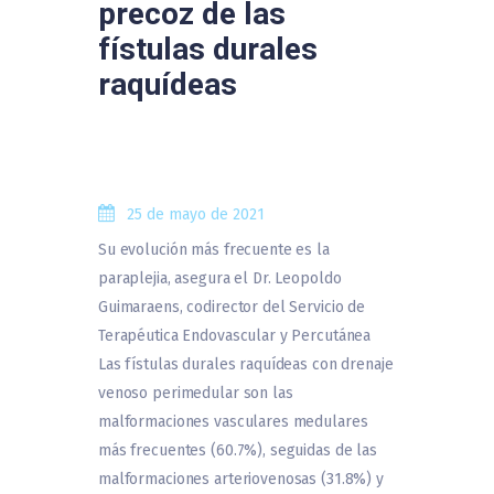
precoz de las
fístulas durales
raquídeas
25 de mayo de 2021
Su evolución más frecuente es la
paraplejia, asegura el Dr. Leopoldo
Guimaraens, codirector del Servicio de
Terapéutica Endovascular y Percutánea
Las fístulas durales raquídeas con drenaje
venoso perimedular son las
malformaciones vasculares medulares
más frecuentes (60.7%), seguidas de las
malformaciones arteriovenosas (31.8%) y