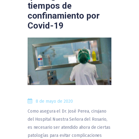
tiempos de
confinamiento por
Covid-19
8 de mayo de 2020
Como asegura el Dr. José Perea, cirujano
del Hospital Nuestra Señora del Rosario,
es necesario ser atendido ahora de ciertas
patologías para evitar complicaciones