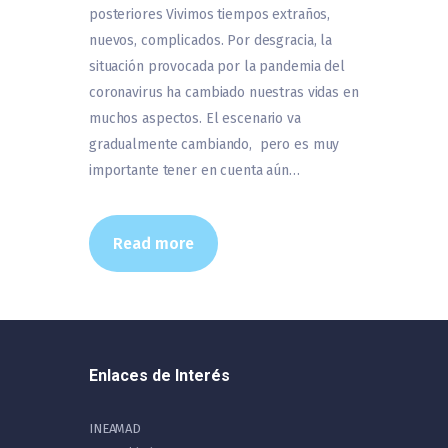
posteriores Vivimos tiempos extraños,
nuevos, complicados. Por desgracia, la
situación provocada por la pandemia del
coronavirus ha cambiado nuestras vidas en
muchos aspectos. El escenario va
gradualmente cambiando, pero es muy
importante tener en cuenta aún…
Read more
Enlaces de Interés
INEAMAD