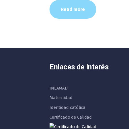
Read more
Enlaces de Interés
INEAMAD
Maternidad
Identidad católica
Certificado de Calidad