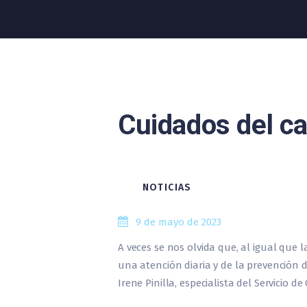
Cuidados del ca
NOTICIAS
9 de mayo de 2023
A veces se nos olvida que, al igual que 
una atención diaria y de la prevención d
Irene Pinilla, especialista del Servicio de