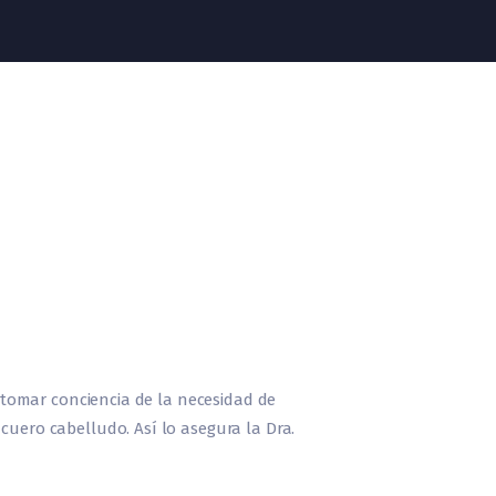
, tomar conciencia de la necesidad de
cuero cabelludo. Así lo asegura la Dra.