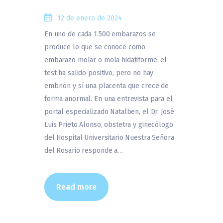
12 de enero de 2024
En uno de cada 1.500 embarazos se
produce lo que se conoce como
embarazo molar o mola hidatiforme: el
test ha salido positivo, pero no hay
embrión y sí una placenta que crece de
forma anormal. En una entrevista para el
portal especializado Natalben, el Dr. José
Luis Prieto Alonso, obstetra y ginecólogo
del Hospital Universitario Nuestra Señora
del Rosario responde a…
Read more