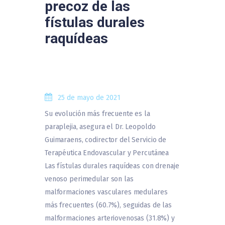
precoz de las
fístulas durales
raquídeas
25 de mayo de 2021
Su evolución más frecuente es la
paraplejia, asegura el Dr. Leopoldo
Guimaraens, codirector del Servicio de
Terapéutica Endovascular y Percutánea
Las fístulas durales raquídeas con drenaje
venoso perimedular son las
malformaciones vasculares medulares
más frecuentes (60.7%), seguidas de las
malformaciones arteriovenosas (31.8%) y