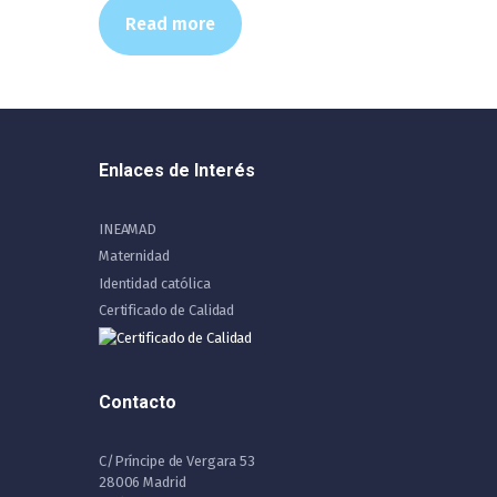
Read more
Enlaces de Interés
INEAMAD
Maternidad
Identidad católica
Certificado de Calidad
Contacto
C/Príncipe de Vergara 53
28006 Madrid