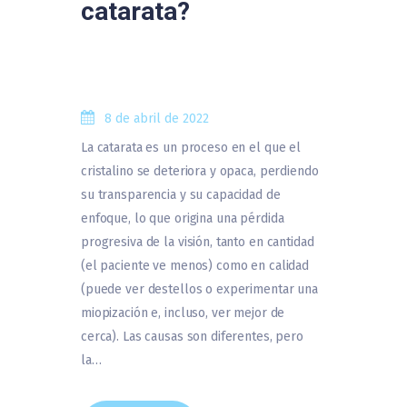
catarata?
8 de abril de 2022
La catarata es un proceso en el que el
cristalino se deteriora y opaca, perdiendo
su transparencia y su capacidad de
enfoque, lo que origina una pérdida
progresiva de la visión, tanto en cantidad
(el paciente ve menos) como en calidad
(puede ver destellos o experimentar una
miopización e, incluso, ver mejor de
cerca). Las causas son diferentes, pero
la…