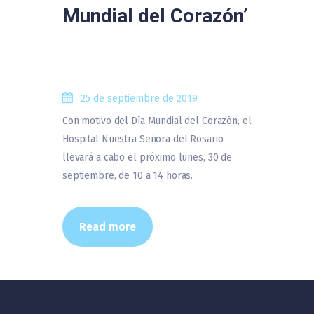
Mundial del Corazón’
25 de septiembre de 2019
Con motivo del Día Mundial del Corazón, el
Hospital Nuestra Señora del Rosario
llevará a cabo el próximo lunes, 30 de
septiembre, de 10 a 14 horas.
Read more