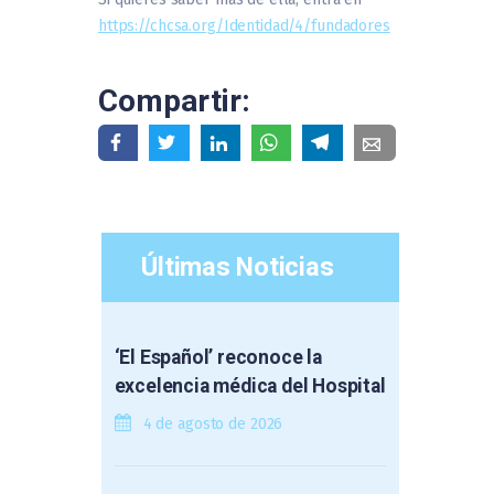
https://chcsa.org/Identidad/4/fundadores
Compartir:
Últimas Noticias
‘El Español’ reconoce la
excelencia médica del Hospital
4 de agosto de 2026