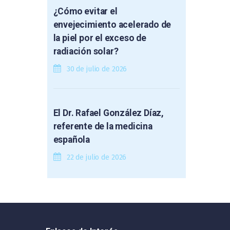
¿Cómo evitar el
envejecimiento acelerado de
la piel por el exceso de
radiación solar?
30 de julio de 2026
El Dr. Rafael González Díaz,
referente de la medicina
española
22 de julio de 2026