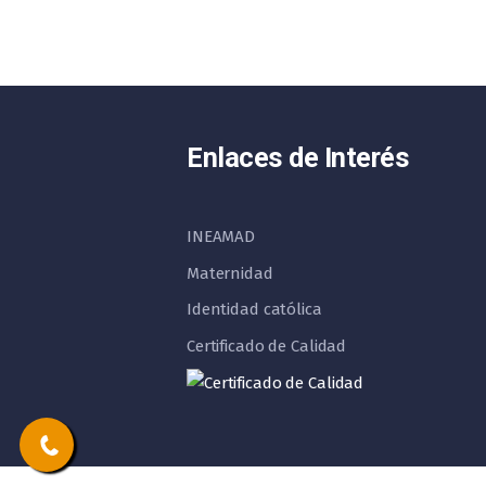
Enlaces de Interés
INEAMAD
Maternidad
Identidad católica
Certificado de Calidad