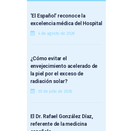
‘El Español’ reconoce la
excelencia médica del Hospital
4 de agosto de 2026
¿Cómo evitar el
envejecimiento acelerado de
la piel por el exceso de
radiación solar?
30 de julio de 2026
El Dr. Rafael González Díaz,
referente de la medicina