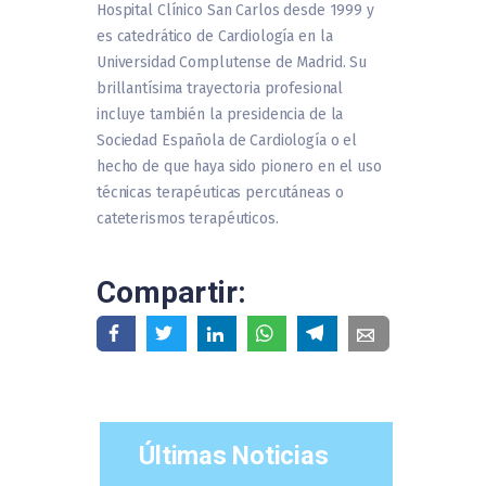
Hospital Clínico San Carlos desde 1999 y
es catedrático de Cardiología en la
Universidad Complutense de Madrid. Su
brillantísima trayectoria profesional
incluye también la presidencia de la
Sociedad Española de Cardiología o el
hecho de que haya sido pionero en el uso
técnicas terapéuticas percutáneas o
cateterismos terapéuticos.
Compartir:
Últimas Noticias