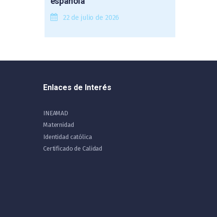
española
22 de julio de 2026
Enlaces de Interés
INEAMAD
Maternidad
Identidad católica
Certificado de Calidad