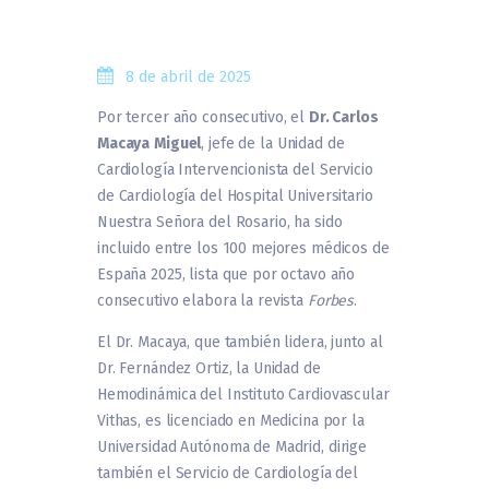
8 de abril de 2025
Por tercer año consecutivo, el
Dr. Carlos
Macaya
Miguel
, jefe de la Unidad de
Cardiología Intervencionista del Servicio
de Cardiología del Hospital Universitario
Nuestra Señora del Rosario, ha sido
incluido entre los 100 mejores médicos de
España 2025, lista que por octavo año
consecutivo elabora la revista
Forbes
.
El Dr. Macaya, que también lidera, junto al
Dr. Fernández Ortiz, la Unidad de
Hemodinámica del Instituto Cardiovascular
Vithas, es licenciado en Medicina por la
Universidad Autónoma de Madrid, dirige
también el Servicio de Cardiología del