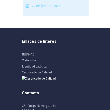
22 de julio de 2026
Enlaces de Interés
INEAMAD
Maternidad
Identidad católica
Certificado de Calidad
Contacto
C/Príncipe de Vergara 53