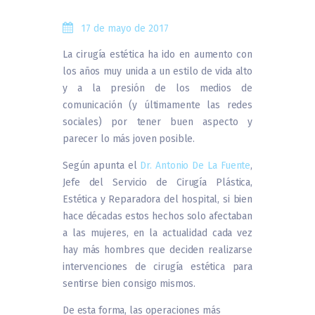
17 de mayo de 2017
La cirugía estética ha ido en aumento con
los años muy unida a un estilo de vida alto
y a la presión de los medios de
comunicación (y últimamente las redes
sociales) por tener buen aspecto y
parecer lo más joven posible.
Según apunta el
Dr. Antonio De La Fuente
,
Jefe del Servicio de Cirugía Plástica,
Estética y Reparadora del hospital, si bien
hace décadas estos hechos solo afectaban
a las mujeres, en la actualidad cada vez
hay más hombres que deciden realizarse
intervenciones de cirugía estética para
sentirse bien consigo mismos.
De esta forma, las operaciones más