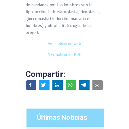
demandadas por los hombres son la
liposucción, la blefaroplastia, rinoplastia,
ginecomastia (reducción mamaria en
hombres) y otoplastia (cirugía de las
orejas).
Ver noticia en web
Ver noticia en PDF
Compartir:
Últimas Noticias