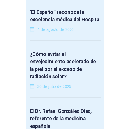
‘El Español’ reconoce la
excelencia médica del Hospital
4 de agosto de 2026
¿Cómo evitar el
envejecimiento acelerado de
la piel por el exceso de
radiación solar?
30 de julio de 2026
El Dr. Rafael González Díaz,
referente de la medicina
española