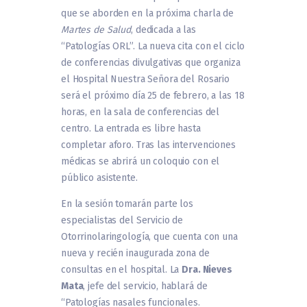
que se aborden en la próxima charla de
Martes de Salud
, dedicada a las
“Patologías ORL”. La nueva cita con el ciclo
de conferencias divulgativas que organiza
el Hospital Nuestra Señora del Rosario
será el próximo día 25 de febrero, a las 18
horas, en la sala de conferencias del
centro. La entrada es libre hasta
completar aforo. Tras las intervenciones
médicas se abrirá un coloquio con el
público asistente.
En la sesión tomarán parte los
especialistas del Servicio de
Otorrinolaringología, que cuenta con una
nueva y recién inaugurada zona de
consultas en el hospital. La
Dra. Nieves
Mata
, jefe del servicio, hablará de
“Patologías nasales funcionales.