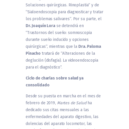
Soluciones quirúrgicas. Rinoplastia” y de
“Sialoendoscopia para diagnosticar y tratar
los problemas salivares”. Por su parte, el
Dr. Joaquín Lora
se detendrá en
“Trastornos del sueño: somnoscopia
durante sueño inducido y opciones
quirúrgicas”, mientras que la
Dra. Paloma
Pinacho
tratará de “Alteraciones de la
deglución (disfagia). La videoendoscopia
para el diagnóstico”.
Ciclo de charlas sobre salud ya
consolidado
Desde su puesta en marcha en el mes de
febrero de 2019,
Martes de Salud
ha
dedicado sus citas mensuales a las
enfermedades del aparato digestivo, las
dolencias del aparato locomotor, las