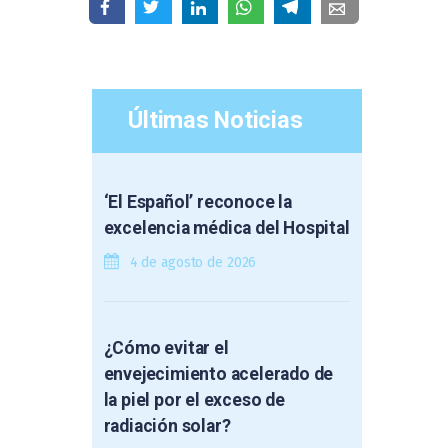
Últimas Noticias
‘El Español’ reconoce la
excelencia médica del Hospital
4 de agosto de 2026
¿Cómo evitar el
envejecimiento acelerado de
la piel por el exceso de
radiación solar?