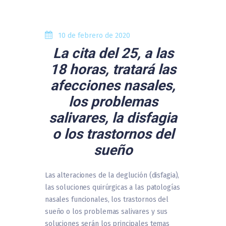
10 de febrero de 2020
La cita del 25, a las
18 horas, tratará las
afecciones nasales,
los problemas
salivares, la disfagia
o los trastornos del
sueño
Las alteraciones de la deglución (disfagia),
las soluciones quirúrgicas a las patologías
nasales funcionales, los trastornos del
sueño o los problemas salivares y sus
soluciones serán los principales temas