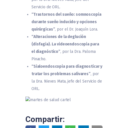
Servicio de ORL.
“Trastornos del sueño: somnoscopia
durante sueño inducido y opciones
quirúrgicas”
, por el Dr. Joaquín Lora.
“Alteraciones de la deglución
(disfagia). La videoendoscopia para
el diagnóstico”
, por la Dra. Paloma
Pinacho.
“Sialoendoscopia para diagnosticar y
tratar los problemas salivares”
, por
la Dra. Nieves Mata, jefe del Servicio de
ORL.
Compartir: