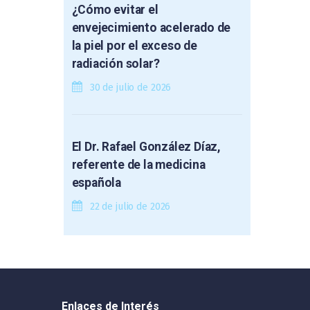
¿Cómo evitar el
envejecimiento acelerado de
la piel por el exceso de
radiación solar?
30 de julio de 2026
El Dr. Rafael González Díaz,
referente de la medicina
española
22 de julio de 2026
Enlaces de Interés