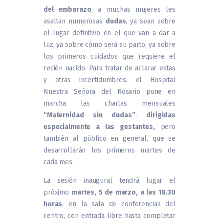
del embarazo
, a muchas mujeres les
asaltan numerosas
dudas
, ya sean sobre
el lugar definitivo en el que van a dar a
luz, ya sobre cómo será su parto, ya sobre
los primeros cuidados que requiere el
recién nacido. Para tratar de aclarar estas
y otras incertidumbres, el Hospital
Nuestra Señora del Rosario pone en
marcha las charlas mensuales
“Maternidad sin dudas”
,
dirigidas
especialmente a las gestantes,
pero
también al público en general, que se
desarrollarán los primeros martes de
cada mes.
La sesión inaugural tendrá lugar el
próximo
martes, 5 de marzo, a las 18.30
horas
, en la sala de conferencias del
centro, con entrada libre hasta completar