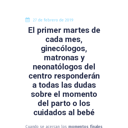
27 de febrero de 2019
El primer martes de
cada mes,
ginecólogos,
matronas y
neonatólogos del
centro responderán
a todas las dudas
sobre el momento
del parto o los
cuidados al bebé
Cuando se acercan los
momentos finales