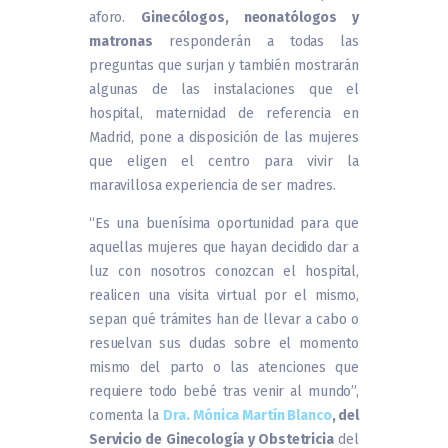
aforo.
Ginecólogos, neonatólogos y
matronas
responderán a todas las
preguntas que surjan y también mostrarán
algunas de las instalaciones que el
hospital, maternidad de referencia en
Madrid, pone a disposición de las mujeres
que eligen el centro para vivir la
maravillosa experiencia de ser madres.
“Es una buenísima oportunidad para que
aquellas mujeres que hayan decidido dar a
luz con nosotros conozcan el hospital,
realicen una visita virtual por el mismo,
sepan qué trámites han de llevar a cabo o
resuelvan sus dudas sobre el momento
mismo del parto o las atenciones que
requiere todo bebé tras venir al mundo”,
comenta la
Dra. Mónica Martín Blanco
, del
Servicio de Ginecología y Obstetricia
del