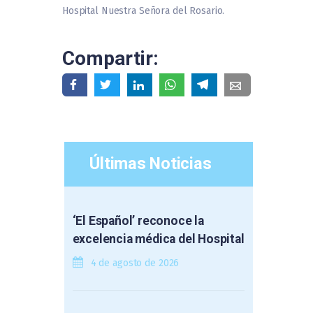
Hospital Nuestra Señora del Rosario.
Compartir:
Últimas Noticias
‘El Español’ reconoce la
excelencia médica del Hospital
4 de agosto de 2026