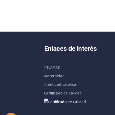
Enlaces de Interés
INEAMAD
Maternidad
Identidad católica
Certificado de Calidad