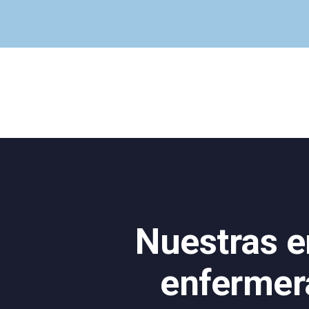
Nuestras e
enfermer