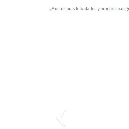
¡¡Muchísimas felicidades y muchísimas gr