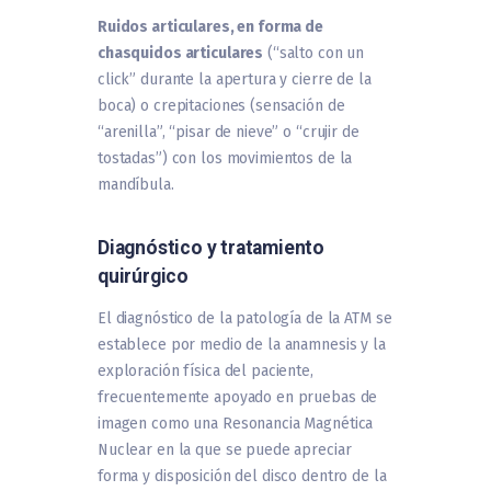
Ruidos articulares, en forma de
chasquidos articulares
(“salto con un
click” durante la apertura y cierre de la
boca) o crepitaciones (sensación de
“arenilla”, “pisar de nieve” o “crujir de
tostadas”) con los movimientos de la
mandíbula.
Diagnóstico y tratamiento
quirúrgico
El diagnóstico de la patología de la ATM se
establece por medio de la anamnesis y la
exploración física del paciente,
frecuentemente apoyado en pruebas de
imagen como una Resonancia Magnética
Nuclear en la que se puede apreciar
forma y disposición del disco dentro de la