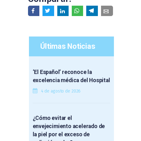
Últimas Noticias
‘El Español’ reconoce la
excelencia médica del Hospital
4 de agosto de 2026
¿Cómo evitar el
envejecimiento acelerado de
la piel por el exceso de