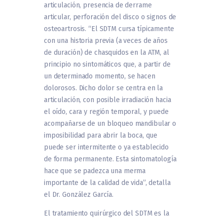
articulación, presencia de derrame
articular, perforación del disco o signos de
osteoartrosis. “El SDTM cursa típicamente
con una historia previa (a veces de años
de duración) de chasquidos en la ATM, al
principio no sintomáticos que, a partir de
un determinado momento, se hacen
dolorosos. Dicho dolor se centra en la
articulación, con posible irradiación hacia
el oído, cara y región temporal, y puede
acompañarse de un bloqueo mandibular o
imposibilidad para abrir la boca, que
puede ser intermitente o ya establecido
de forma permanente. Esta sintomatología
hace que se padezca una merma
importante de la calidad de vida”, detalla
el Dr. González García.
El tratamiento quirúrgico del SDTM es la