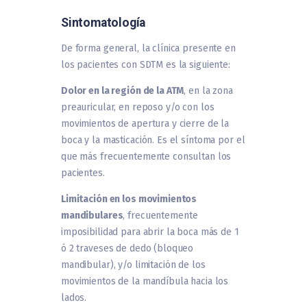
Sintomatología
De forma general, la clínica presente en
los pacientes con SDTM es la siguiente:
Dolor en la región de la ATM
, en la zona
preauricular, en reposo y/o con los
movimientos de apertura y cierre de la
boca y la masticación. Es el síntoma por el
que más frecuentemente consultan los
pacientes.
Limitación en los movimientos
mandibulares
, frecuentemente
imposibilidad para abrir la boca más de 1
ó 2 traveses de dedo (bloqueo
mandibular), y/o limitación de los
movimientos de la mandíbula hacia los
lados.