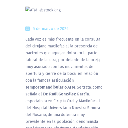
5 de marzo de 2024
Cada vez es más frecuente en la consulta
del cirujano maxilofacial la presencia de
pacientes que aquejan dolor en la parte
lateral de la cara, por delante de la oreja,
muy asociado con los movimientos de
apertura y cierre de la boca, en relación
con la famosa
articulación
temporomandibular o ATM
. Se trata, como
señala el
Dr. Raúl González García
,
especialista en Cirugía Oral y Maxilofacial
del Hospital Universitario Nuestra Señora
del Rosario, de una dolencia muy
prevalente en la población, denominada