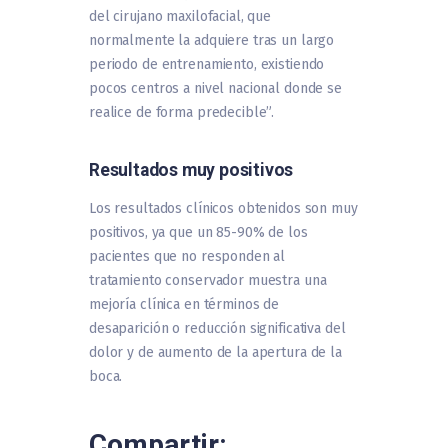
del cirujano maxilofacial, que
normalmente la adquiere tras un largo
periodo de entrenamiento, existiendo
pocos centros a nivel nacional donde se
realice de forma predecible”.
Resultados muy positivos
Los resultados clínicos obtenidos son muy
positivos, ya que un 85-90% de los
pacientes que no responden al
tratamiento conservador muestra una
mejoría clínica en términos de
desaparición o reducción significativa del
dolor y de aumento de la apertura de la
boca.
Compartir: