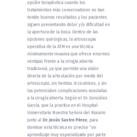
opción terapéutica cuando los
tratamientos más conservadores no han
tenido buenos resultados y los pacientes
siguen presentando dolor y/o dificultad en
la apertura de la boca. Dentro de las
opciones quirúrgicas, la artroscopia
operativa de la ATM es una técnica
mínimamente invasiva que ofrece enormes
ventajas frente a la cirugía abierta
tradicional, ya que permite una visión
directa de la articulación por medio del
artroscopio, sin heridas ni cicatrices, y sin
las potenciales complicaciones asociadas
a la cirugía abierta. Según el Dr. González
García, que la practica en el Hospital
Universitario Nuestra Señora del Rosario
junto al
Dr. Jesús Sastre Pérez
, para
dominar esta técnica es preciso “un
aprendizaje muy especializado por parte