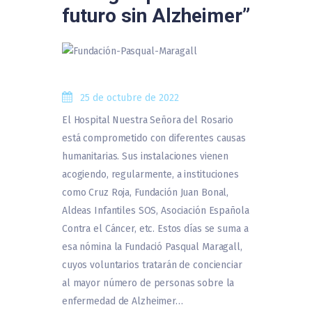
futuro sin Alzheimer”
25 de octubre de 2022
El Hospital Nuestra Señora del Rosario
está comprometido con diferentes causas
humanitarias. Sus instalaciones vienen
acogiendo, regularmente, a instituciones
como Cruz Roja, Fundación Juan Bonal,
Aldeas Infantiles SOS, Asociación Española
Contra el Cáncer, etc. Estos días se suma a
esa nómina la Fundació Pasqual Maragall,
cuyos voluntarios tratarán de concienciar
al mayor número de personas sobre la
enfermedad de Alzheimer…