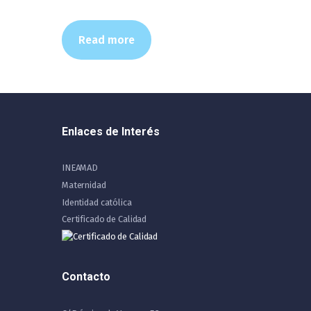
Read more
Enlaces de Interés
INEAMAD
Maternidad
Identidad católica
Certificado de Calidad
Contacto