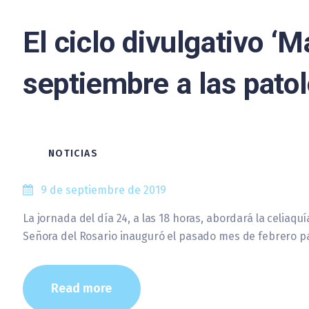
El ciclo divulgativo ‘
septiembre a las patol
NOTICIAS
9 de septiembre de 2019
La jornada del día 24, a las 18 horas, abordará la celiaquí
Señora del Rosario inauguró el pasado mes de febrero pa
Read more