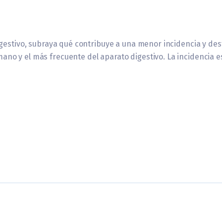
Digestivo, subraya qué contribuye a una menor incidencia y d
ano y el más frecuente del aparato digestivo. La incidencia 