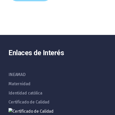
Enlaces de Interés
INEAMAD
Maternidad
Identidad católica
Certificado de Calidad