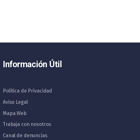
Información Útil
Política de Privacidad
Aviso Legal
Mapa Web
Trabaja con nosotros
Canal de denuncias