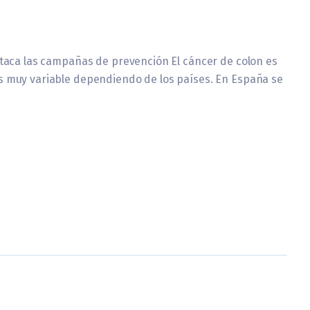
estaca las campañas de prevención El cáncer de colon es
es muy variable dependiendo de los países. En España se