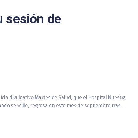
u sesión de
 ciclo divulgativo Martes de Salud, que el Hospital Nuestra
 modo sencillo, regresa en este mes de septiembre tras…