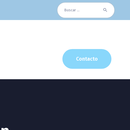
Buscar:
Contacto