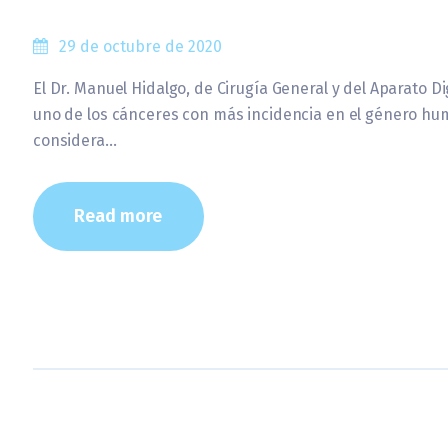
29 de octubre de 2020
El Dr. Manuel Hidalgo, de Cirugía General y del Aparato 
uno de los cánceres con más incidencia en el género hum
considera…
Read more