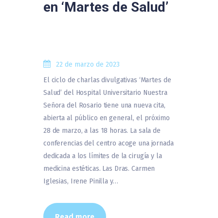
en ‘Martes de Salud’
22 de marzo de 2023
El ciclo de charlas divulgativas ‘Martes de
Salud’ del Hospital Universitario Nuestra
Señora del Rosario tiene una nueva cita,
abierta al público en general, el próximo
28 de marzo, a las 18 horas. La sala de
conferencias del centro acoge una jornada
dedicada a los límites de la cirugía y la
medicina estéticas. Las Dras. Carmen
Iglesias, Irene Pinilla y…
Read more