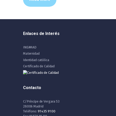
Enlaces de Interés
INEAMAD
Maternidad
Identidad católica
Certificado de Calidad
Contacto
C/Príncipe de Vergara 53
28006 Madrid
Teléfono:
91 435 91 00