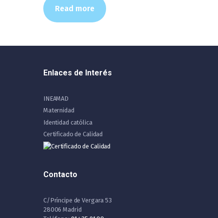
Read more
Enlaces de Interés
INEAMAD
Maternidad
Identidad católica
Certificado de Calidad
Contacto
C/Príncipe de Vergara 53
28006 Madrid