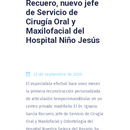
Recuero, nuevo jefe
de Servicio de
Cirugía Oral y
Maxilofacial del
Hospital Niño Jesús
23 de septiembre de 2020
El especialista efectuó hace unos meses
la primera reconstrucción personalizada
de articulación temporomandibular en un
centro privado madrileño El Dr. Ignacio
García Recuero, jefe de Servicio de Cirugía
Oral y Maxilofacial y Odontología del
Hospital Nuestra Señora del Rosario, ha