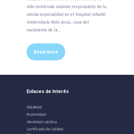
sido nombrado máximo responsable de la
misma especialidad en el Hospital Infantil
Universitario Niño Jesús, cuna del
nacimiento de la…
Read more
Enlaces de Interés
INEAMAD
Maternidad
Identidad católica
Certificado de Calidad