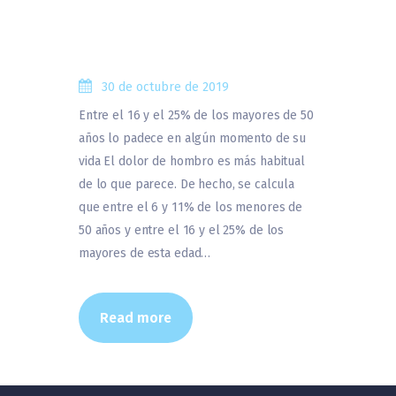
30 de octubre de 2019
Entre el 16 y el 25% de los mayores de 50
años lo padece en algún momento de su
vida El dolor de hombro es más habitual
de lo que parece. De hecho, se calcula
que entre el 6 y 11% de los menores de
50 años y entre el 16 y el 25% de los
mayores de esta edad…
Read more