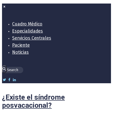
Cuadro Médico
Especialidades
Servicios Centrales
Paciente
Noticias
¿Existe el síndrome
posvacacional?