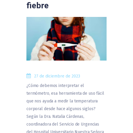
fiebre
27 de diciembre de 2023
¿Cómo debemos interpretar el
termómetro, esa herramienta de uso fácil
que nos ayuda a medir la temperatura
corporal desde hace algunos siglos?
Según la Dra. Natalia Cárdenas,
coordinadora del Servicio de Urgencias
del Hospital Universitario Nuestra Señora