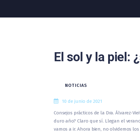
El sol y la piel
NOTICIAS
10 de junio de 2021
Consejos prácticos de la Dra. Álvarez-
duro año? Claro que sí. Llegan el veran
vamos a ir. Ahora bien, no olvidemos lo