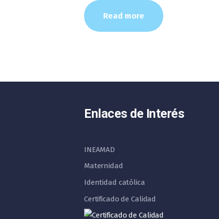
Read more
Enlaces de Interés
INEAMAD
Maternidad
Identidad católica
Certificado de Calidad