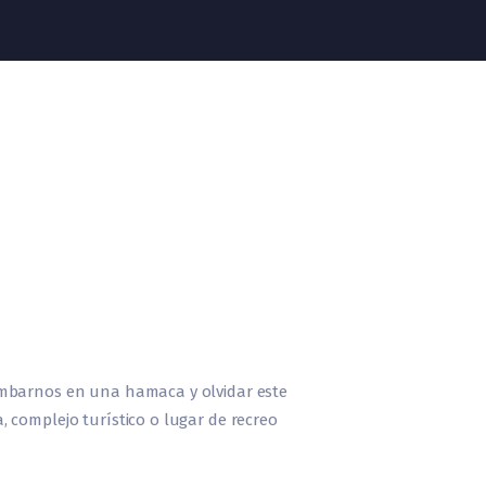
umbarnos en una hamaca y olvidar este
 complejo turístico o lugar de recreo