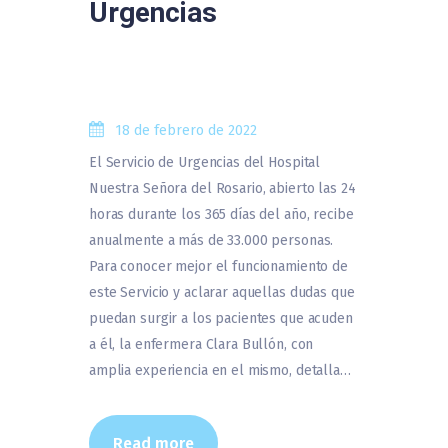
Urgencias
18 de febrero de 2022
El Servicio de Urgencias del Hospital
Nuestra Señora del Rosario, abierto las 24
horas durante los 365 días del año, recibe
anualmente a más de 33.000 personas.
Para conocer mejor el funcionamiento de
este Servicio y aclarar aquellas dudas que
puedan surgir a los pacientes que acuden
a él, la enfermera Clara Bullón, con
amplia experiencia en el mismo, detalla…
Read more