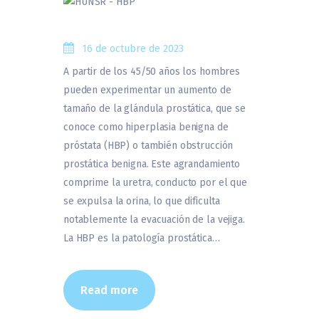
16 de octubre de 2023
A partir de los 45/50 años los hombres
pueden experimentar un aumento de
tamaño de la glándula prostática, que se
conoce como hiperplasia benigna de
próstata (HBP) o también obstrucción
prostática benigna. Este agrandamiento
comprime la uretra, conducto por el que
se expulsa la orina, lo que dificulta
notablemente la evacuación de la vejiga.
La HBP es la patología prostática…
Read more