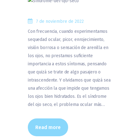
7 de noviembre de 2022
Con frecuencia, cuando experimentamos
sequedad ocular, picor, enrojecimiento,
visión borrosa o sensación de arenilla en
los ojos, no prestamos suficiente
importancia a estos síntomas, pensando
que quizá se trate de algo pasajero o
intrascendente. Y olvidamos que quizá sea
una afección la que impide que tengamos
los ojos bien hidratados. Es el síndrome
del ojo seco, el problema ocular más…
Read more