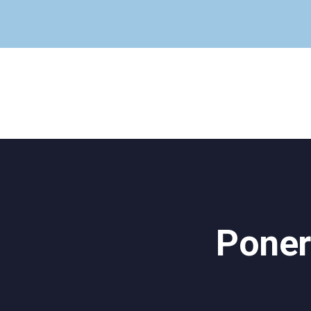
Poner