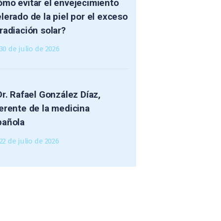
mo evitar el envejecimiento
lerado de la piel por el exceso
radiación solar?
30 de julio de 2026
Dr. Rafael González Díaz,
erente de la medicina
pañola
22 de julio de 2026