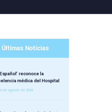
Últimas Noticias
 Español’ reconoce la
elencia médica del Hospital
4 de agosto de 2026