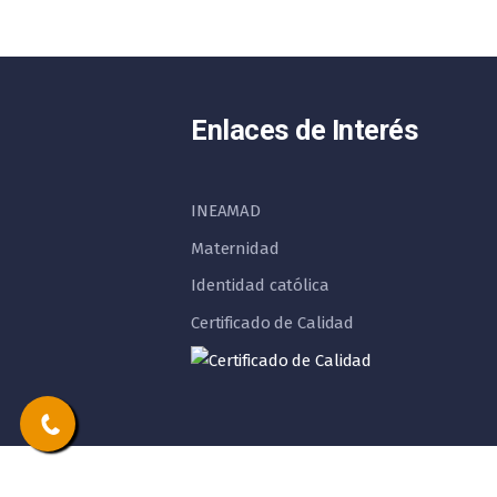
Enlaces de Interés
INEAMAD
Maternidad
Identidad católica
Certificado de Calidad