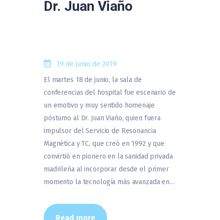
Dr. Juan Viaño
19 de junio de 2019
El martes 18 de junio, la sala de
conferencias del hospital fue escenario de
un emotivo y muy sentido homenaje
póstumo al Dr. Juan Viaño, quien fuera
impulsor del Servicio de Resonancia
Magnética y TC, que creó en 1992 y que
convirtió en pionero en la sanidad privada
madrileña al incorporar desde el primer
momento la tecnología más avanzada en…
Read more