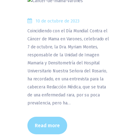
10 de octubre de 2023
Coincidiendo con el Día Mundial Contra el
Cáncer de Mama en Varones, celebrado el
7 de octubre, la Dra. Myriam Montes,
responsable de la Unidad de Imagen
Mamaria y Densitometría del Hospital
Universitario Nuestra Señora del Rosario,
ha recordado, en una entrevista para la
cabecera Redacción Médica, que se trata
de una enfermedad rara, por su poca
prevalencia, pero ha…
Read more