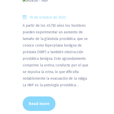
16 de octubre de 2023
A partir de los 45/50 años los hombres
pueden experimentar un aumento de
tamaño de la glándula prostática, que se
conoce como hiperplasia benigna de
próstata (HBP) o también obstrucción
prostática benigna. Este agrandamiento
comprime la uretra, conducto por el que
se expulsa la orina, lo que dificulta
notablemente la evacuación de la vejiga.
La HBP es la patología prostática…
Read more