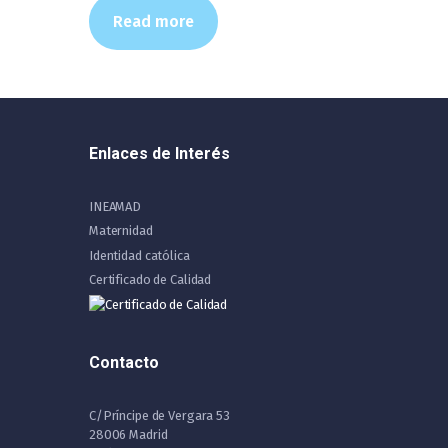
Read more
Enlaces de Interés
INEAMAD
Maternidad
Identidad católica
Certificado de Calidad
Contacto
C/Príncipe de Vergara 53
28006 Madrid