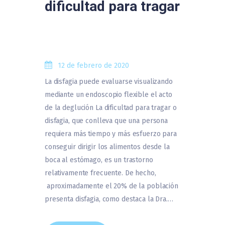
dificultad para tragar
12 de febrero de 2020
La disfagia puede evaluarse visualizando
mediante un endoscopio flexible el acto
de la deglución La dificultad para tragar o
disfagia, que conlleva que una persona
requiera más tiempo y más esfuerzo para
conseguir dirigir los alimentos desde la
boca al estómago, es un trastorno
relativamente frecuente. De hecho,
aproximadamente el 20% de la población
presenta disfagia, como destaca la Dra.…