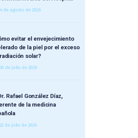
4 de agosto de 2026
mo evitar el envejecimiento
lerado de la piel por el exceso
radiación solar?
30 de julio de 2026
Dr. Rafael González Díaz,
erente de la medicina
pañola
22 de julio de 2026