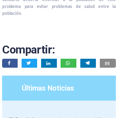
problema para evitar problemas de salud entre la
población.
Compartir:
Últimas Noticias