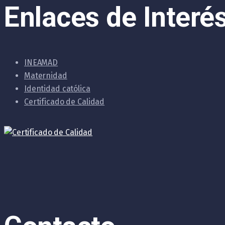
Enlaces de Interé
INEAMAD
Maternidad
Identidad católica
Certificado de Calidad