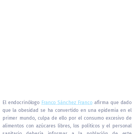
El endocrinólogo
Franco Sánchez Franco
afirma que dado
que la obesidad se ha convertido en una epidemia en el
primer mundo, culpa de ello por el consumo excesivo de
alimentos con azúcares libres, los políticos y el personal
sanitario debería informar a la población de este