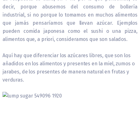
decir, porque abusemos del consumo de bollería
industrial, si no porque lo tomamos en muchos alimentos
que jamás pensaríamos que llevan azúcar. Ejemplos
pueden comida japonesa como el sushi o una pizza,
alimentos que, a priori, consideramos que son salados.
Aquí hay que diferenciar los azúcares libres, que son los
añadidos en los alimentos y presentes en la miel, zumos o
jarabes, de los presentes de manera natural en frutas y
verduras.