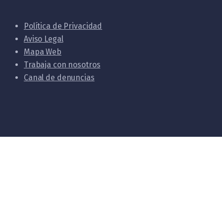
Política de Privacidad
Aviso Legal
Mapa Web
Trabaja con nosotros
Canal de denuncias