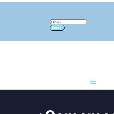
Buscar: