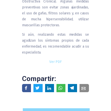
Obstructiva Crónica). Algunas medidas
preventivas son evitar zonas ajardinadas,
el uso de gafas, filtros solares y, en casos
de mucha hipersensibilidad, utilizar
mascarillas protectoras.
Si aún, realizando estas medidas se
agudizan los síntomas propios de cada
enfermedad, es recomendable acudir a su
especialista.
Ver PDF
Compartir: