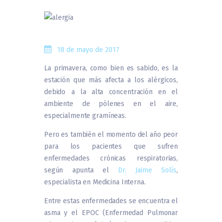
18 de mayo de 2017
La primavera, como bien es sabido, es la
estación que más afecta a los alérgicos,
debido a la alta concentración en el
ambiente de pólenes en el aire,
especialmente gramíneas.
Pero es también el momento del año peor
para los pacientes que sufren
enfermedades crónicas respiratorias,
según apunta el
Dr. Jaime Solís
,
especialista en Medicina Interna.
Entre estas enfermedades se encuentra el
asma y el EPOC (Enfermedad Pulmonar