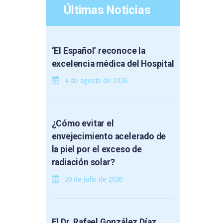
Últimas Noticias
‘El Español’ reconoce la
excelencia médica del Hospital
4 de agosto de 2026
¿Cómo evitar el
envejecimiento acelerado de
la piel por el exceso de
radiación solar?
30 de julio de 2026
El Dr. Rafael González Díaz,