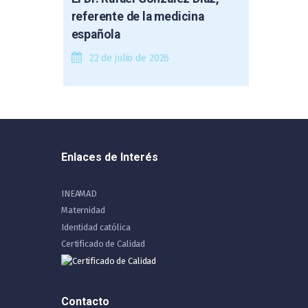
referente de la medicina
española
22 de julio de 2026
Enlaces de Interés
INEAMAD
Maternidad
Identidad católica
Certificado de Calidad
Contacto