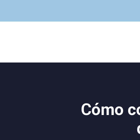
Cómo com