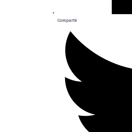
Compartir