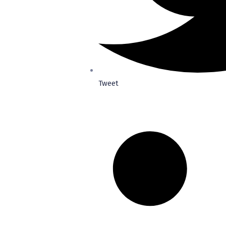
Tweet