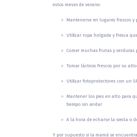
estos meses de verano:
Mantenerse en lugares frescos y 
Utilizar ropa holgada y fresca que
Comer muchas frutas y verduras p
Tomar lácteos frescos por su alto
Utilizar fotoprotectores con un 
Mantener los pies en alto para 
tiempo sin andar
A la hora de echarse la siesta o 
Y por supuesto si la mamá se encuentra