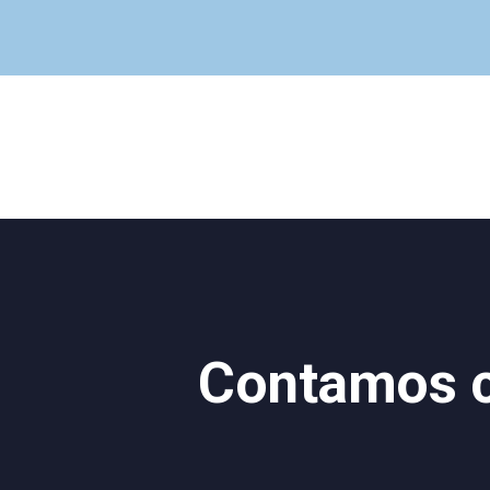
Contamos co