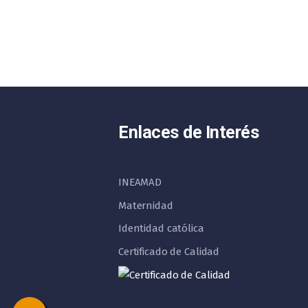
Enlaces de Interés
INEAMAD
Maternidad
Identidad católica
Certificado de Calidad