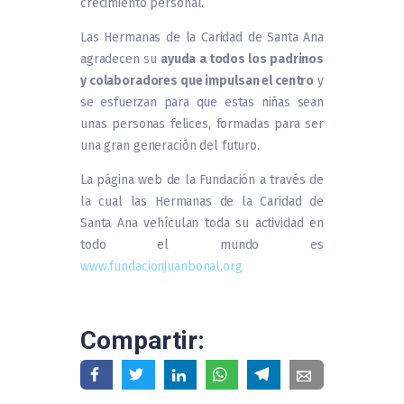
crecimiento personal.
Las Hermanas de la Caridad de Santa Ana
agradecen su
ayuda a todos los padrinos
y colaboradores que impulsan el centro
y
se esfuerzan para que estas niñas sean
unas personas felices, formadas para ser
una gran generación del futuro.
La página web de la Fundación a través de
la cual las Hermanas de la Caridad de
Santa Ana vehículan toda su actividad en
todo el mundo es
www.fundacionjuanbonal.org
Compartir: