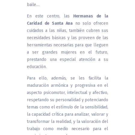
baile…
En este centro, las
Hermanas de la
Caridad de Santa Ana
no solo ofrecen
cuidados a las niñas, también cubren sus
necesidades básicas y las proveen de las
herramientas necesarias para que lleguen
a ser grandes mujeres en el futuro,
prestando una especial atención a su
educación.
Para ello, además, se les facilita la
maduración armónica y progresiva en el
aspecto psicomotor, intelectual y afectivo,
respetando su personalidad y potenciando
temas como el estímulo de la sensibilidad,
la capacidad crítica para analizar, valorar y
transformar la realidad, y la valoración del
trabajo como medio necesario para el