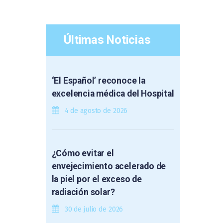
Últimas Noticias
‘El Español’ reconoce la
excelencia médica del Hospital
4 de agosto de 2026
¿Cómo evitar el
envejecimiento acelerado de
la piel por el exceso de
radiación solar?
30 de julio de 2026