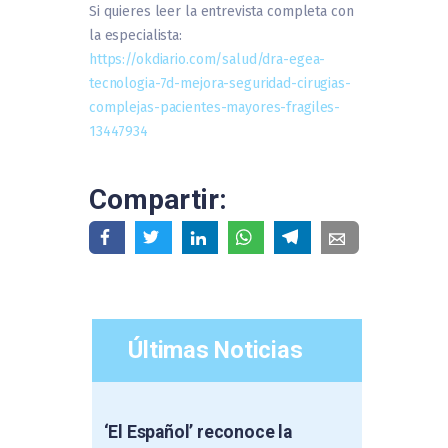
Si quieres leer la entrevista completa con
la especialista:
https://okdiario.com/salud/dra-egea-
tecnologia-7d-mejora-seguridad-cirugias-
complejas-pacientes-mayores-fragiles-
13447934
Compartir:
Últimas Noticias
‘El Español’ reconoce la