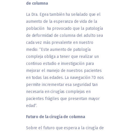
de columna
La Dra. Egea también ha señalado que el
aumento de la esperanza de vida de la
población ha provocado que la patología
de deformidad de columna del adulto sea
cada vez más prevalente en nuestro
medio: “Este aumento de patología
compleja obliga a tener que realizar un
continuo estudio e investigación para
mejorar el manejo de nuestros pacientes
en todas las edades. La navegación 7D nos
permite incrementar esa seguridad tan
necesaria en cirugías complejas en
pacientes frágiles que presentan mayor
edad”.
Futuro de la cirugía de columna
Sobre el futuro que espera a la cirugía de