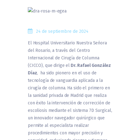
24 de septiembre de 2024
El Hospital Universitario Nuestra Señora
del Rosario, a través del Centro
Internacional de Cirugía de Columna
(CICCO), que dirige el
Dr. Rafael González
Díaz
, ha sido pionero en el uso de
tecnología de vanguardia aplicada a la
cirugía de columna. Ha sido el primero en
la sanidad privada de Madrid que realiza
con éxito la intervención de corrección de
escoliosis mediante el sistema 7D Surgical,
un innovador navegador quirúrgico que
permite al especialista realizar
procedimientos con mayor precisión y