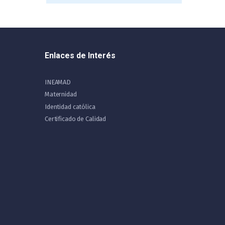
Enlaces de Interés
INEAMAD
Maternidad
Identidad católica
Certificado de Calidad