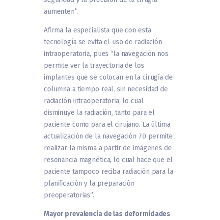
aumenten”.
Afirma la especialista que con esta
tecnología se evita el uso de radiación
intraoperatoria, pues “la navegación nos
permite ver la trayectoria de los
implantes que se colocan en la cirugía de
columna a tiempo real, sin necesidad de
radiación intraoperatoria, lo cual
disminuye la radiación, tanto para el
paciente como para el cirujano. La última
actualización de la navegación 7D permite
realizar la misma a partir de imágenes de
resonancia magnética, lo cual hace que el
paciente tampoco reciba radiación para la
planificación y la preparación
preoperatorias”.
Mayor prevalencia de las deformidades