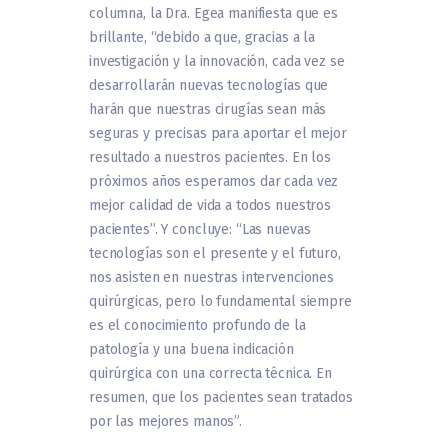
columna, la Dra. Egea manifiesta que es
brillante, “debido a que, gracias a la
investigación y la innovación, cada vez se
desarrollarán nuevas tecnologías que
harán que nuestras cirugías sean más
seguras y precisas para aportar el mejor
resultado a nuestros pacientes. En los
próximos años esperamos dar cada vez
mejor calidad de vida a todos nuestros
pacientes”. Y concluye: “Las nuevas
tecnologías son el presente y el futuro,
nos asisten en nuestras intervenciones
quirúrgicas, pero lo fundamental siempre
es el conocimiento profundo de la
patología y una buena indicación
quirúrgica con una correcta técnica. En
resumen, que los pacientes sean tratados
por las mejores manos”.