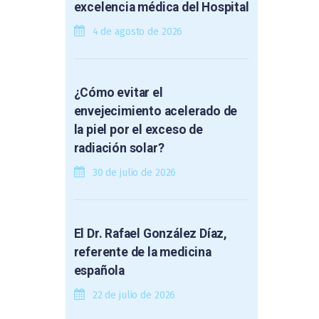
excelencia médica del Hospital
4 de agosto de 2026
¿Cómo evitar el
envejecimiento acelerado de
la piel por el exceso de
radiación solar?
30 de julio de 2026
El Dr. Rafael González Díaz,
referente de la medicina
española
22 de julio de 2026