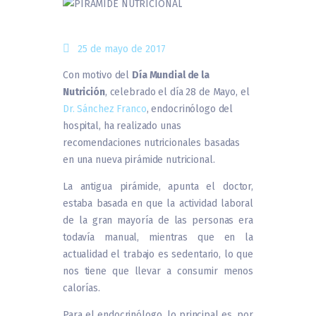
25 de mayo de 2017
Con motivo del
Día Mundial de la
Nutrición
, celebrado el día 28 de Mayo, el
Dr. Sánchez Franco
, endocrinólogo del
hospital, ha realizado unas
recomendaciones nutricionales basadas
en una nueva pirámide nutricional.
La antigua pirámide, apunta el doctor,
estaba basada en que la actividad laboral
de la gran mayoría de las personas era
todavía manual, mientras que en la
actualidad el trabajo es sedentario, lo que
nos tiene que llevar a consumir menos
calorías.
Para el endocrinólogo, lo principal es, por