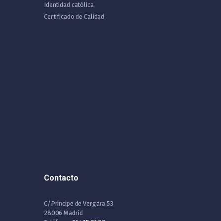
Identidad católica
Certificado de Calidad
Contacto
C/Príncipe de Vergara 53
28006 Madrid