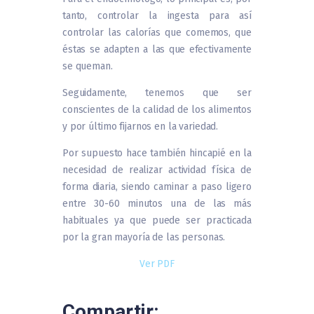
tanto, controlar la ingesta para así
controlar las calorías que comemos, que
éstas se adapten a las que efectivamente
se queman.
Seguidamente, tenemos que ser
conscientes de la calidad de los alimentos
y por último fijarnos en la variedad.
Por supuesto hace también hincapié en la
necesidad de realizar actividad física de
forma diaria, siendo caminar a paso ligero
entre 30-60 minutos una de las más
habituales ya que puede ser practicada
por la gran mayoría de las personas.
Ver PDF
Compartir: