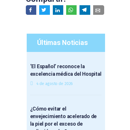
Últimas Noticias
‘El Español’ reconoce la
excelencia médica del Hospital
4 de agosto de 2026
¿Cómo evitar el
envejecimiento acelerado de
la piel por el exceso de