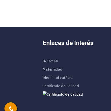
Enlaces de Interés
INEAMAD
Maternidad
Identidad católica
Certificado de Calidad