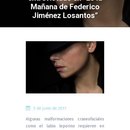
Mañana de Federico
Jiménez Losantos”
5 de junio de 2017
Algunas malformaciones craneofaciales
como el labio leporino requieren en