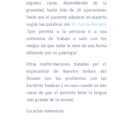
algunos casos, dependiendo de la
gravedad, hasta más de 20 operaciones
hasta que el paciente adquiere un aspecto
según las palabras del
Dr. García Recuero
“que permita a la persona ir a una
entrevista de trabajo o salir con los
amigos sin que nadie le mire de una forma
diferente por su patología”.
Otras malformaciones tratadas por el
especialista de Nuestra Señora del
Rosario son los problemas con las
barbillas huidizas o incluso cuando se dan
casos de que el paciente tiene la lengua
más grande de lo normal.
Escuchar entrevista: