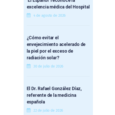
‘El Español’ reconoce la
excelencia médica del Hospital
4 de agosto de 2026
¿Cómo evitar el
envejecimiento acelerado de
la piel por el exceso de
radiación solar?
30 de julio de 2026
El Dr. Rafael González Díaz,
referente de la medicina
española
22 de julio de 2026