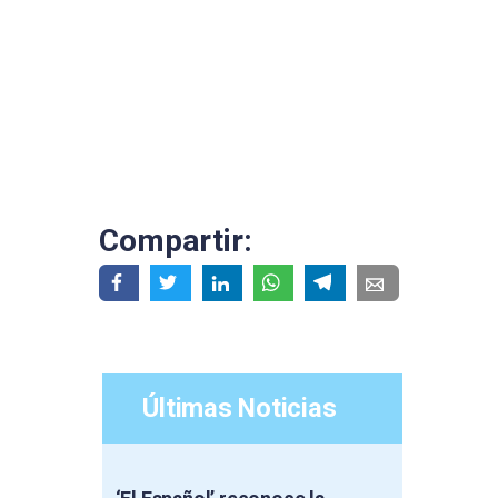
Compartir:
Últimas Noticias