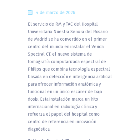
4 de marzo de 2026
El servicio de RM y TAC del Hospital
Universitario Nuestra Señora del Rosario
de Madrid se ha convertido en el primer
centro del mundo en instalar el Verida
Spectral CT, el nuevo sistema de
tomografía computarizada espectral de
Philips que combina tecnología espectral
basada en detección e inteligencia artificial
para ofrecer información anatómica y
funcional en un único escáner de baja
dosis. Esta instalación marca un hito
internacional en radiología clínica y
refuerza el papel del hospital como
centro de referencia en innovación
diagnóstica.