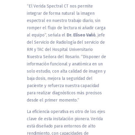
“El Verida Spectral CT nos permite
integrar de forma natural la imagen
espectral en nuestro trabajo diario, sin
romper el flujo de lectura ni añadir carga
al equipo”, señala el
Dr. Eliseo Vañó
, jefe
del Servicio de Radiología del servicio de
RM y TAC del Hospital Universitario
Nuestra Señora del Rosario. “Disponer de
información funcional y anatómica en un
solo estudio, con alta calidad de imagen y
baja dosis, mejora la seguridad del
paciente y refuerza nuestra capacidad
para realizar diagnósticos más precisos
desde el primer momento.”
La eficiencia operativa es otro de los ejes
clave de esta instalación pionera. Verida
está diseñado para entornos de alto
rendimiento, con capacidades de