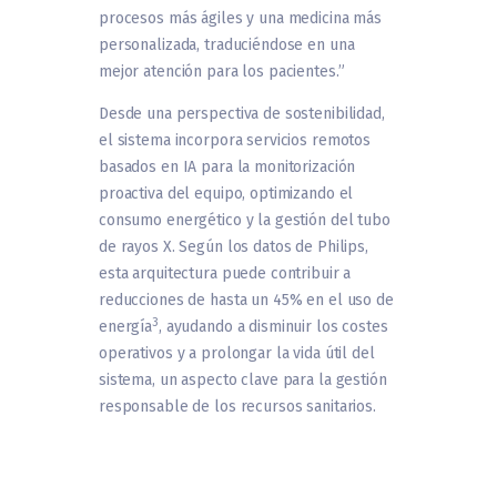
procesos más ágiles y una medicina más
personalizada, traduciéndose en una
mejor atención para los pacientes.”
Desde una perspectiva de sostenibilidad,
el sistema incorpora servicios remotos
basados en IA para la monitorización
proactiva del equipo, optimizando el
consumo energético y la gestión del tubo
de rayos X. Según los datos de Philips,
esta arquitectura puede contribuir a
reducciones de hasta un 45% en el uso de
3
energía
, ayudando a disminuir los costes
operativos y a prolongar la vida útil del
sistema, un aspecto clave para la gestión
responsable de los recursos sanitarios.