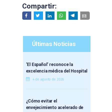
Compartir:
Últimas Noticias
‘El Español’ reconoce la
excelencia médica del Hospital
4 de agosto de 2026
¿Cómo evitar el
envejecimiento acelerado de