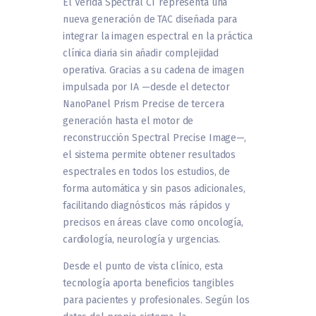
El Verida Spectral CT representa una
nueva generación de TAC diseñada para
integrar la imagen espectral en la práctica
clínica diaria sin añadir complejidad
operativa. Gracias a su cadena de imagen
impulsada por IA —desde el detector
NanoPanel Prism Precise de tercera
generación hasta el motor de
reconstrucción Spectral Precise Image—,
el sistema permite obtener resultados
espectrales en todos los estudios, de
forma automática y sin pasos adicionales,
facilitando diagnósticos más rápidos y
precisos en áreas clave como oncología,
cardiología, neurología y urgencias.
Desde el punto de vista clínico, esta
tecnología aporta beneficios tangibles
para pacientes y profesionales. Según los