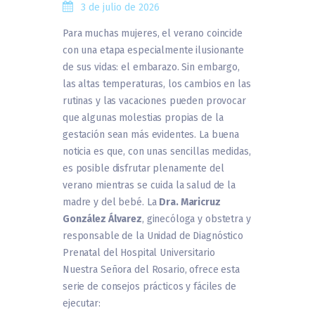
3 de julio de 2026
Para muchas mujeres, el verano coincide
con una etapa especialmente ilusionante
de sus vidas: el embarazo. Sin embargo,
las altas temperaturas, los cambios en las
rutinas y las vacaciones pueden provocar
que algunas molestias propias de la
gestación sean más evidentes. La buena
noticia es que, con unas sencillas medidas,
es posible disfrutar plenamente del
verano mientras se cuida la salud de la
madre y del bebé. La
Dra. Maricruz
González Álvarez
, ginecóloga y obstetra y
responsable de la Unidad de Diagnóstico
Prenatal del Hospital Universitario
Nuestra Señora del Rosario, ofrece esta
serie de consejos prácticos y fáciles de
ejecutar: