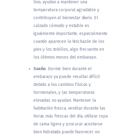
lino, ayudan a mantener una
temperatura corporal agradable y
contribuyen al bienestar diario. El
calzado cómodo y estable es
igualmente importante, especialmente
cuando aparecen la hinchazón de los
pies y los tobillos, algo frecuente en
los últimos meses del embarazo.
Sueño
. Dormir bien durante el
embarazo ya puede resultar difícil
debido a los cambios físicos y
hormonales, y las temperaturas
elevadas no ayudan. Mantener la
habitación fresca, ventilar durante las
horas más frescas del día, utilizar ropa
de cama ligera y procurar acostarse
bien hidratada puede favorecer un