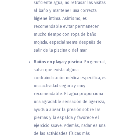
suficiente agua, no retrasar las visitas
al baño y mantener una correcta
higiene íntima. Asimismo, es
recomendable evitar permanecer
mucho tiempo con ropa de baño
mojada, especialmente después de
salir de la piscina o del mar.
Baños en playa y piscina
. En general,
salvo que exista alguna
contraindicación médica específica, es
una actividad segura y muy
recomendable. El agua proporciona
una agradable sensación de ligereza,
ayuda a aliviar la presión sobre las
piernas y la espalda y favorece el
ejercicio suave. Además, nadar es una
de las actividades físicas más