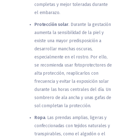
completas y mejor toleradas durante
el embarazo.
Protección solar
. Durante la gestación
aumenta la sensibilidad de la piel y
existe una mayor predisposición a
desarrollar manchas oscuras,
especialmente en el rostro. Por ello,
se recomienda usar fotoprotectores de
alta protección, reaplicarlos con
frecuencia y evitar la exposición solar
durante las horas centrales del día. Un
sombrero de ala ancha y unas gafas de
sol completan la protección.
Ropa
. Las prendas amplias, ligeras y
confeccionadas con tejidos naturales y
transpirables, como el algodón o el