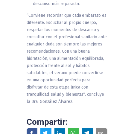
descanso más reparador.
“Conviene recordar que cada embarazo es
diferente. Escuchar al propio cuerpo,
respetar los momentos de descanso y
consultar con el profesional sanitario ante
cualquier duda son siempre las mejores
recomendaciones. Con una buena
hidratación, una alimentación equilibrada,
protección frente al sol y hábitos
saludables, el verano puede convertirse
en una oportunidad perfecta para
disfrutar de esta etapa única con
tranquilidad, salud y bienestar”, concluye
la Dra. González Álvarez.
Compartir: