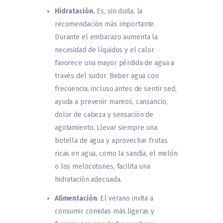
Hidratación.
Es, sin duda, la
recomendación más importante.
Durante el embarazo aumenta la
necesidad de líquidos y el calor
favorece una mayor pérdida de agua a
través del sudor. Beber agua con
frecuencia, incluso antes de sentir sed,
ayuda a prevenir mareos, cansancio,
dolor de cabeza y sensación de
agotamiento. Llevar siempre una
botella de agua y aprovechar frutas
ricas en agua, como la sandía, el melón
o los melocotones, facilita una
hidratación adecuada.
Alimentación
. El verano invita a
consumir comidas más ligeras y