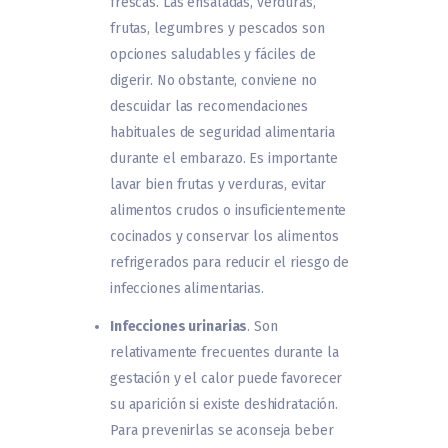
frescas. Las ensaladas, verduras,
frutas, legumbres y pescados son
opciones saludables y fáciles de
digerir. No obstante, conviene no
descuidar las recomendaciones
habituales de seguridad alimentaria
durante el embarazo. Es importante
lavar bien frutas y verduras, evitar
alimentos crudos o insuficientemente
cocinados y conservar los alimentos
refrigerados para reducir el riesgo de
infecciones alimentarias.
Infecciones urinarias
. Son
relativamente frecuentes durante la
gestación y el calor puede favorecer
su aparición si existe deshidratación.
Para prevenirlas se aconseja beber