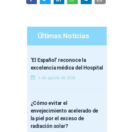
Últimas Noticias
‘El Español’ reconoce la
excelencia médica del Hospital
4 de agosto de 2026
¿Cómo evitar el
envejecimiento acelerado de
la piel por el exceso de
radiación solar?